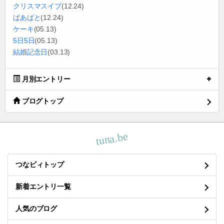
クリスマスイブ
(12.24)
ばあばと
(12.24)
ケーキ
(05.13)
5日5日
(05.13)
結婚記念日
(03.13)
月別エントリー
ブログトップ
tuna.be
つなビィトップ
新着エントリ一覧
人気のブログ