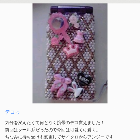
デコっ
気分を変えたくて何となく携帯のデコ変えました！
前回はクール系だったので今回は可愛く可愛く。
ちなみに待ち受けも変更してサイクロからアンジーです