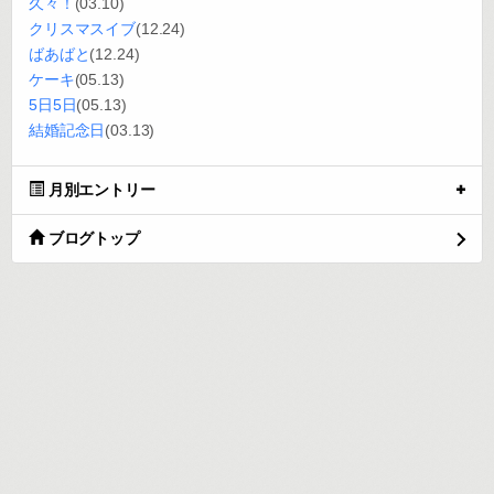
久々！
(03.10)
クリスマスイブ
(12.24)
ばあばと
(12.24)
ケーキ
(05.13)
5日5日
(05.13)
結婚記念日
(03.13)
月別エントリー
ブログトップ