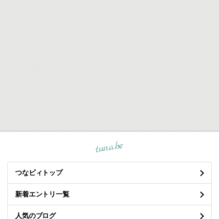
tuna.be
つなビィトップ
新着エントリ一覧
人気のブログ