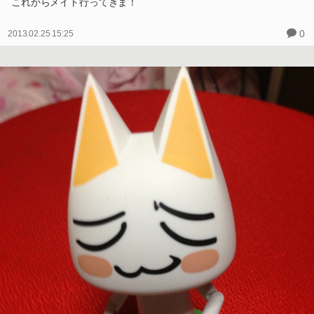
これからメイト行ってきま！
0
2013.02.25 15:25