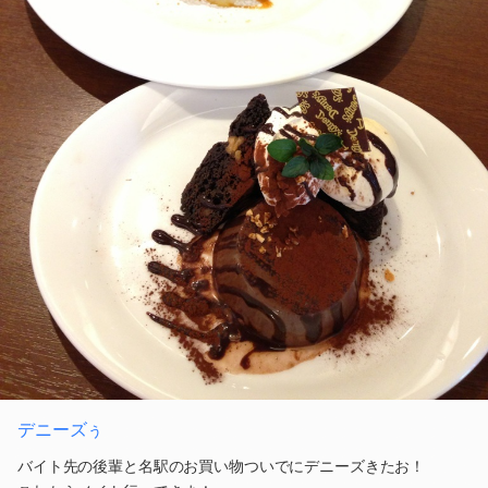
デニーズぅ
バイト先の後輩と名駅のお買い物ついでにデニーズきたお！